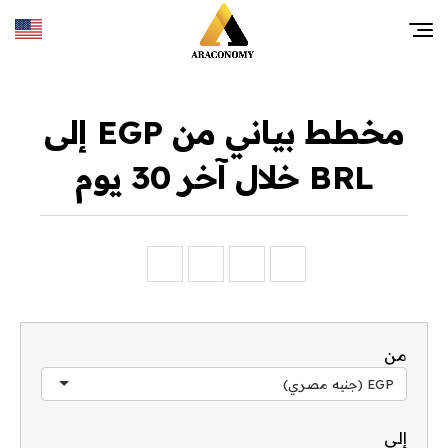
مخطط بياني من EGP إلى
BRL خلال آخر 30 يوم
من
EGP (جنيه مصري)
إلى