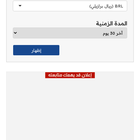
BRL (ريال برازيلي)
المدة الزمنية