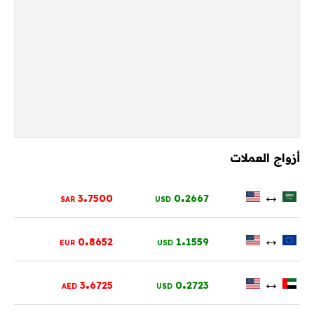
أزواج العملات
.
.
↔
3
7500
0
2667
SAR
USD
.
.
↔
0
8652
1
1559
EUR
USD
.
.
↔
3
6725
0
2723
AED
USD