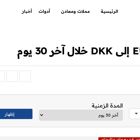
الرئيسية
عملات ومعادن
أدوات
أخبار
المدة الزمنية