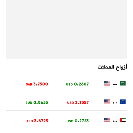
أزواج العملات
.
.
↔
3
7500
0
2667
SAR
USD
.
.
↔
0
8653
1
1557
EUR
USD
.
.
↔
3
6725
0
2723
AED
USD