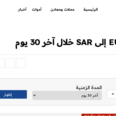
الرئيسية
عملات ومعادن
أدوات
أخبار
المدة الزمنية