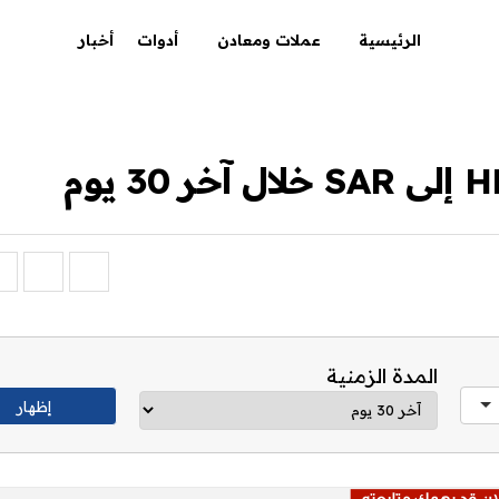
الرئيسية
عملات ومعادن
أدوات
أخبار
المدة الزمنية