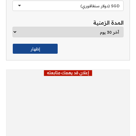
SGD (دولار سنغافوري)
المدة الزمنية