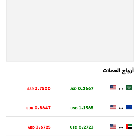
أزواج العملات
.
.
↔
3
7500
0
2667
SAR
USD
.
.
↔
0
8647
1
1565
EUR
USD
.
.
↔
3
6725
0
2723
AED
USD