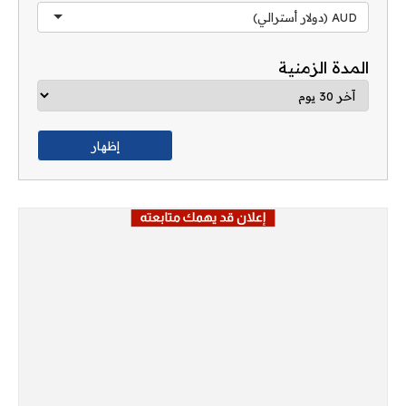
AUD (دولار أسترالي)
المدة الزمنية