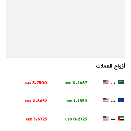
أزواج العملات
.
.
↔
3
7500
0
2667
SAR
USD
.
.
↔
0
8652
1
1559
EUR
USD
.
.
↔
3
6725
0
2723
AED
USD