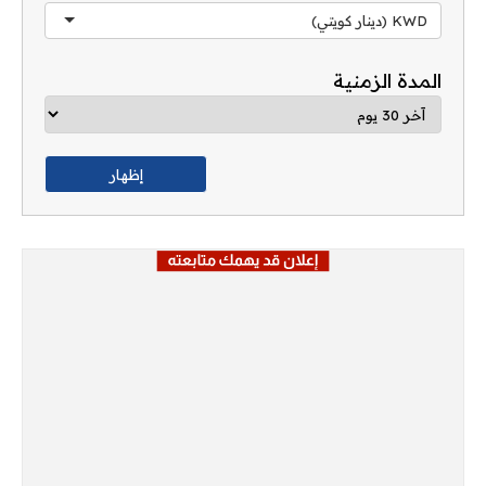
KWD (دينار كويتي)
المدة الزمنية