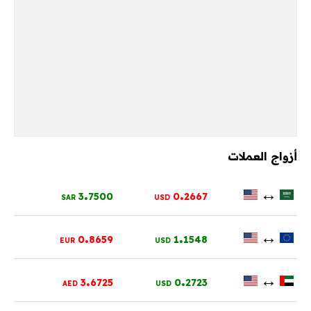
أزواج العملات
.
.
↔
3
7500
0
2667
SAR
USD
.
.
↔
0
8659
1
1548
EUR
USD
.
.
↔
3
6725
0
2723
AED
USD