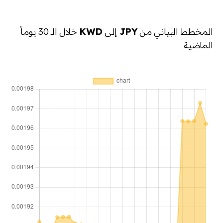
المخطط البياني من
JPY
إلى
KWD
خلال الـ 30 يوماً
الماضية