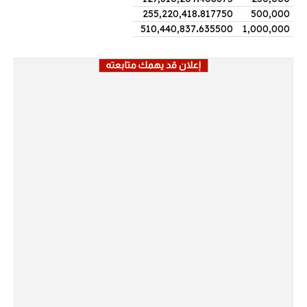
255,220,418
.
817750
500,000
510,440,837
.
635500
1,000,000