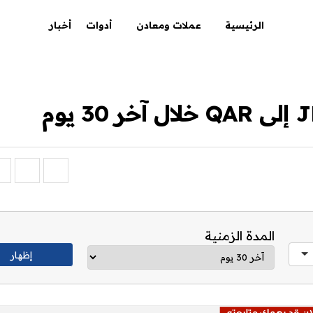
الرئيسية
عملات ومعادن
أدوات
أخبار
المدة الزمنية