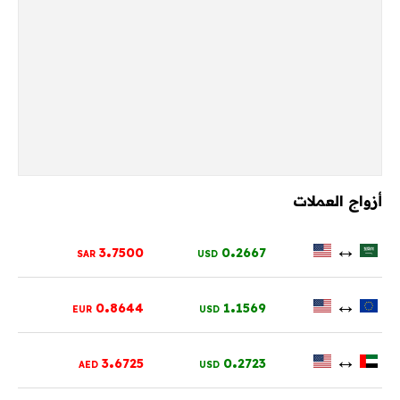
أزواج العملات
.
.
↔
3
7500
0
2667
SAR
USD
.
.
↔
0
8644
1
1569
EUR
USD
.
.
↔
3
6725
0
2723
AED
USD