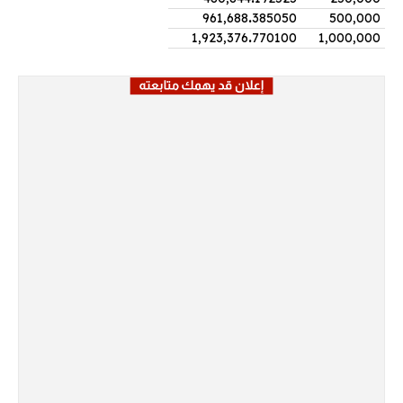
961,688
.
385050
500,000
1,923,376
.
770100
1,000,000