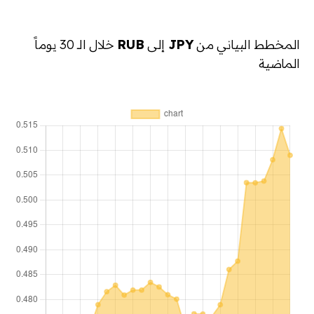
المخطط البياني من
JPY
إلى
RUB
خلال الـ 30 يوماً
الماضية