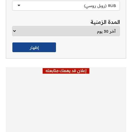
RUB (روبل روسي)
المدة الزمنية