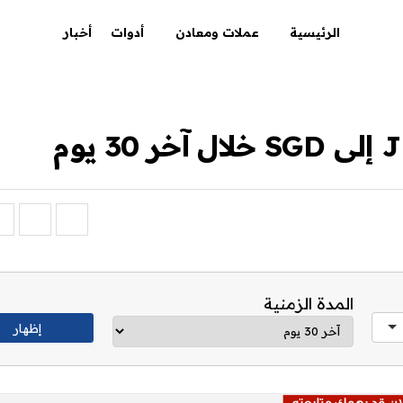
الرئيسية
عملات ومعادن
أدوات
أخبار
المدة الزمنية