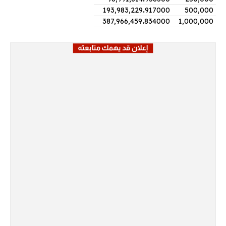
193,983,229
.
917000
500,000
387,966,459
.
834000
1,000,000