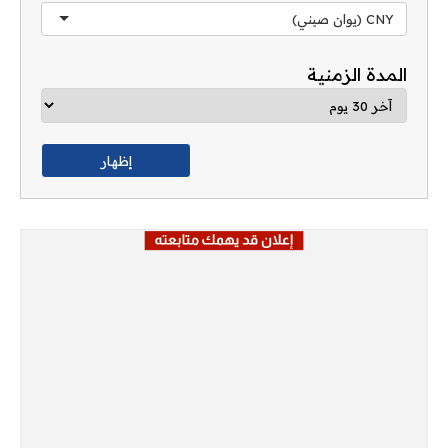
CNY (يوان صيني)
المدة الزمنية