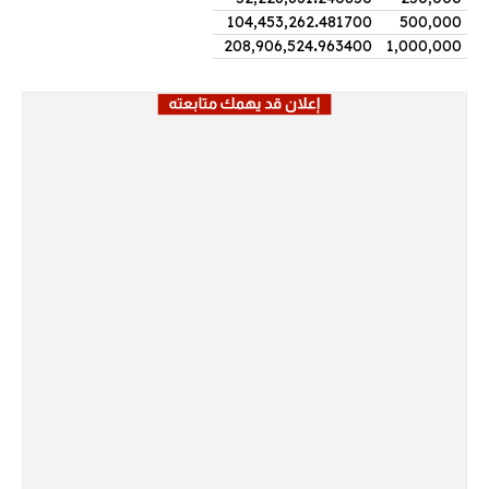
104,453,262
.
481700
500,000
208,906,524
.
963400
1,000,000