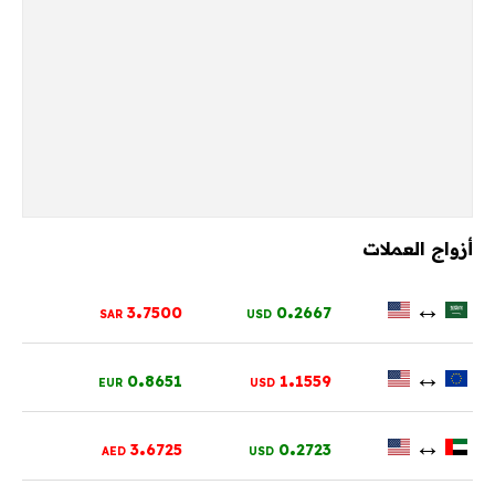
أزواج العملات
.
.
↔
3
7500
0
2667
SAR
USD
.
.
↔
0
8651
1
1559
EUR
USD
.
.
↔
3
6725
0
2723
AED
USD