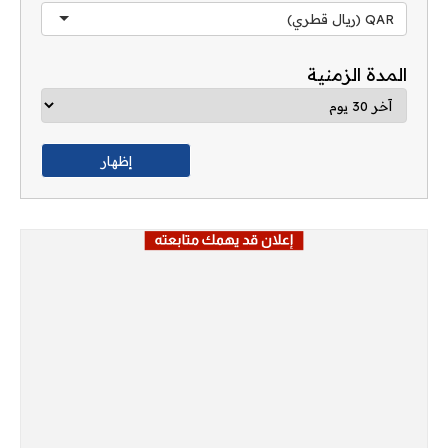
QAR (ريال قطري)
المدة الزمنية