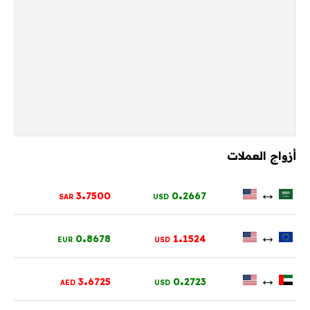
أزواج العملات
.
.
↔
3
7500
0
2667
SAR
USD
.
.
↔
0
8678
1
1524
EUR
USD
.
.
↔
3
6725
0
2723
AED
USD