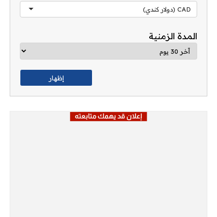
CAD (دولار كندي)
المدة الزمنية