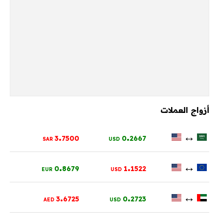
أزواج العملات
.
.
↔
3
7500
0
2667
SAR
USD
.
.
↔
0
8679
1
1522
EUR
USD
.
.
↔
3
6725
0
2723
AED
USD