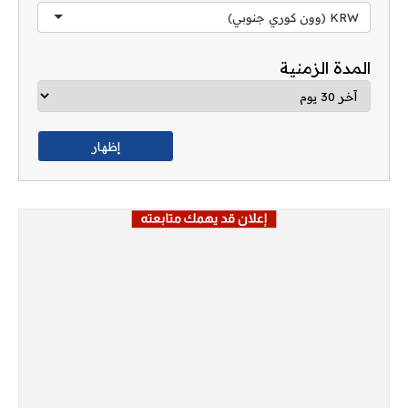
KRW (وون كوري جنوبي)
المدة الزمنية