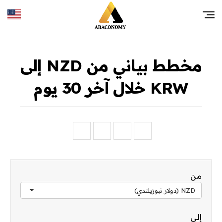
مخطط بياني من NZD إلى
KRW خلال آخر 30 يوم
من
NZD (دولار نيوزيلندي)
إلى