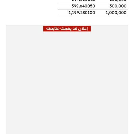
599
.
640050
500,000
1,199
.
280100
1,000,000