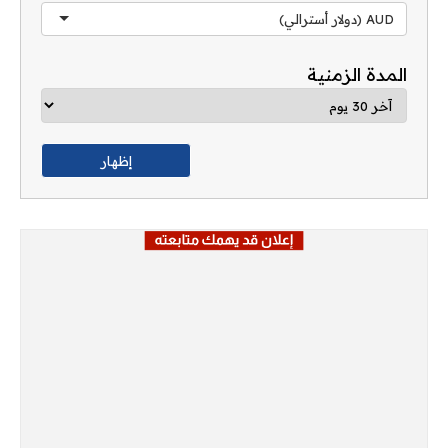
AUD (دولار أسترالي)
المدة الزمنية