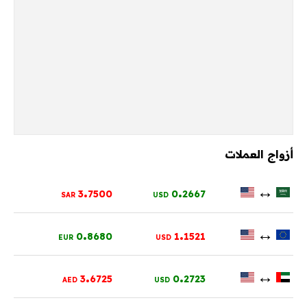
أزواج العملات
.
.
↔
3
7500
0
2667
SAR
USD
.
.
↔
0
8680
1
1521
EUR
USD
.
.
↔
3
6725
0
2723
AED
USD