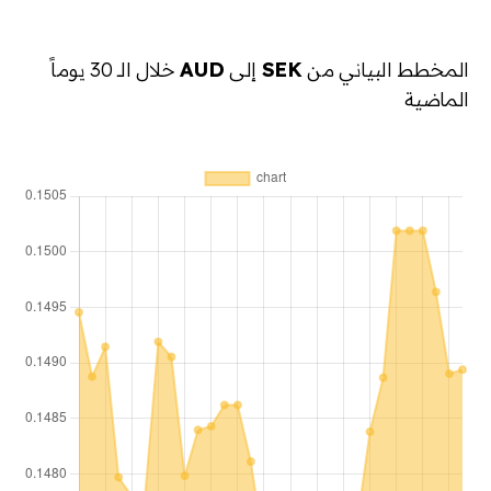
المخطط البياني من
SEK
إلى
AUD
خلال الـ 30 يوماً
الماضية