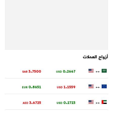
أزواج العملات
.
.
↔
3
7500
0
2667
SAR
USD
.
.
↔
0
8651
1
1559
EUR
USD
.
.
↔
3
6725
0
2723
AED
USD