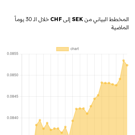
المخطط البياني من
SEK
إلى
CHF
خلال الـ 30 يوماً
الماضية