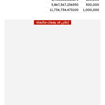
5,867,367
.
236550
500,000
11,734,734
.
473100
1,000,000