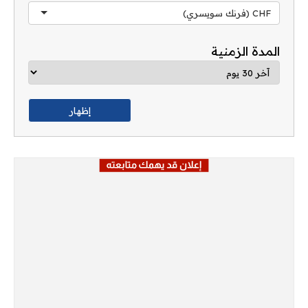
CHF (فرنك سويسري)
المدة الزمنية