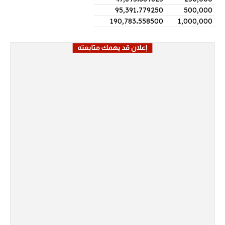
95,391
.
779250
500,000
190,783
.
558500
1,000,000