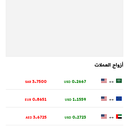
أزواج العملات
.
.
↔
3
7500
0
2667
SAR
USD
.
.
↔
0
8651
1
1559
EUR
USD
.
.
↔
3
6725
0
2723
AED
USD