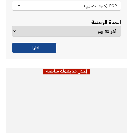
EGP (جنيه مصري)
المدة الزمنية