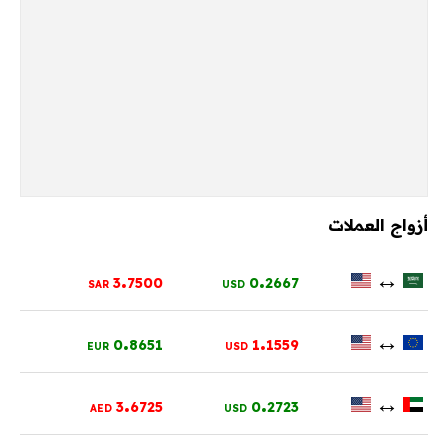
أزواج العملات
.
.
↔
3
7500
0
2667
SAR
USD
.
.
↔
0
8651
1
1559
EUR
USD
.
.
↔
3
6725
0
2723
AED
USD