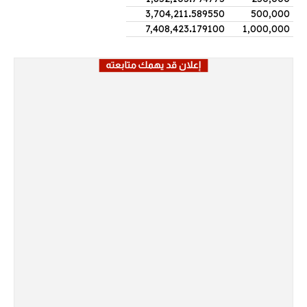
3,704,211
.
589550
500,000
7,408,423
.
179100
1,000,000