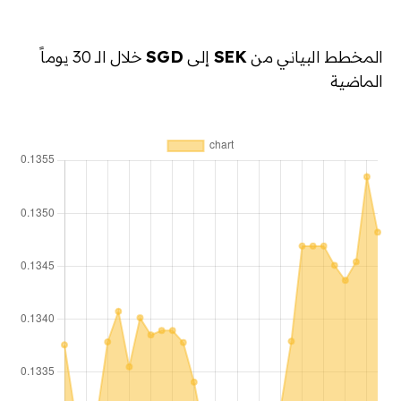
المخطط البياني من
SEK
إلى
SGD
خلال الـ 30 يوماً
الماضية