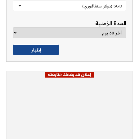
SGD (دولار سنغافوري)
المدة الزمنية