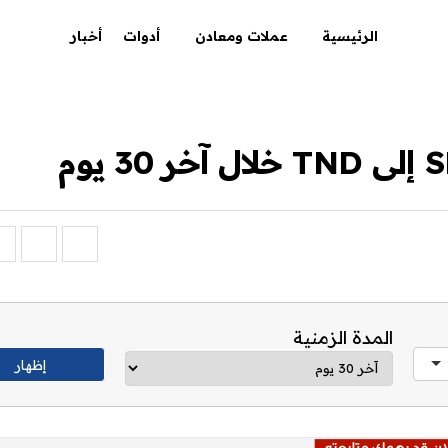
الرئيسية
عملات ومعادن
أدوات
أخبار
المدة الزمنية