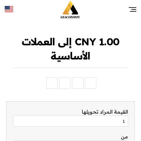
1.00 CNY إلى العملات
الأساسية
القيمة المراد تحويلها
من