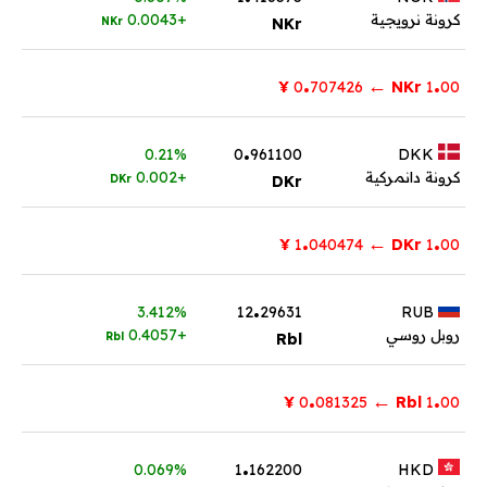
كرونة نرويجية
+0.0043
NKr
NKr
.
.
←
¥
707426
0
NKr
1
00
.
0.21%
0
961100
DKK
كرونة دانمركية
+0.002
DKr
DKr
.
.
←
¥
040474
1
DKr
1
00
.
3.412%
12
29631
RUB
روبل روسي
+0.4057
Rbl
Rbl
.
.
←
¥
081325
0
Rbl
1
00
.
0.069%
1
162200
HKD