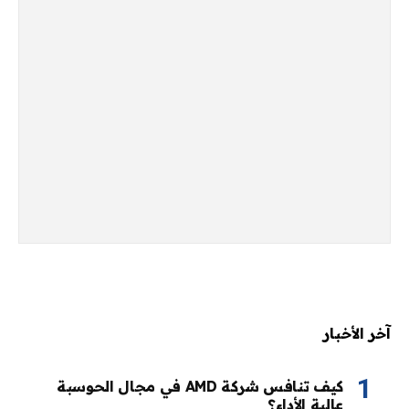
آخر الأخبار
كيف تنافس شركة AMD في مجال الحوسبة
عالية الأداء؟