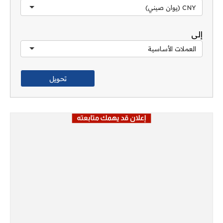
CNY (يوان صيني)
إلى
العملات الأساسية