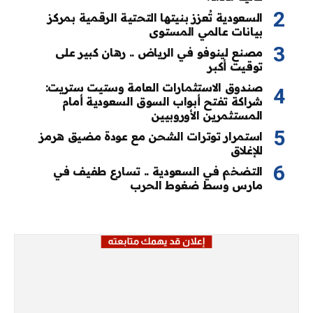
السعودية تُعزز بنيتها التحتية الرقمية بمركز
بيانات عالمي المستوى
مصنع لينوفو في الرياض .. رهان كبير على
توقيت أكبر
صندوق الاستثمارات العامة وستيت ستريت:
شراكة تفتح أبواب السوق السعودية أمام
المستثمرين الأوروبيين
استمرار توترات الشحن مع عودة مضيق هرمز
للإغلاق
التضخم في السعودية .. تسارع طفيف في
مارس وسط ضغوط الحرب