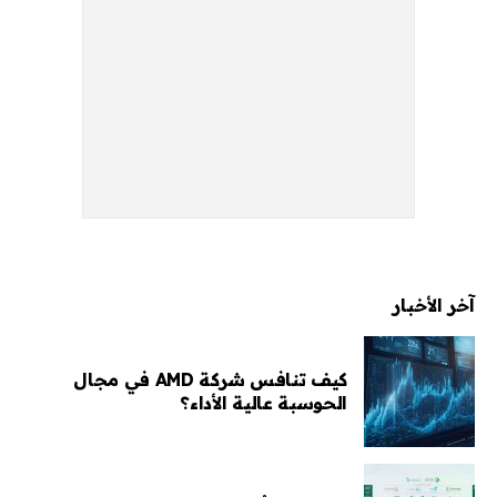
آخر الأخبار
كيف تنافس شركة AMD في مجال
الحوسبة عالية الأداء؟