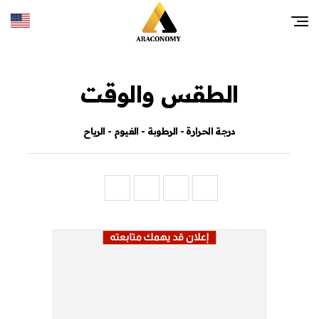
الطقس والوقت
درجة الحرارة - الرطوبة - الغيوم - الرياح