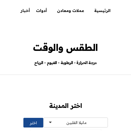
الرئيسية
عملات ومعادن
أدوات
أخبار
الطقس والوقت
درجة الحرارة - الرطوبة - الغيوم - الرياح
اختر المدينة
مانيلا الفلبين