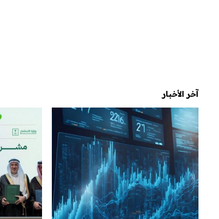
آخر الأخبار