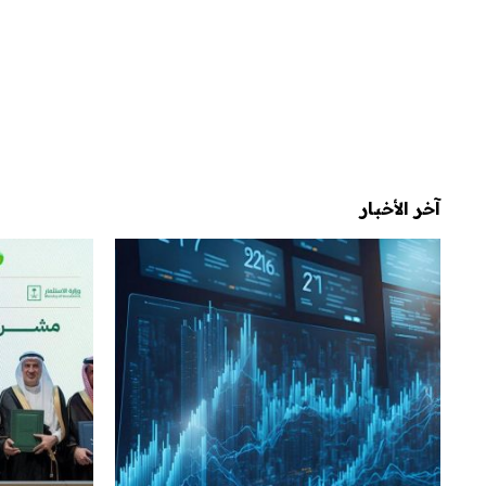
آخر الأخبار