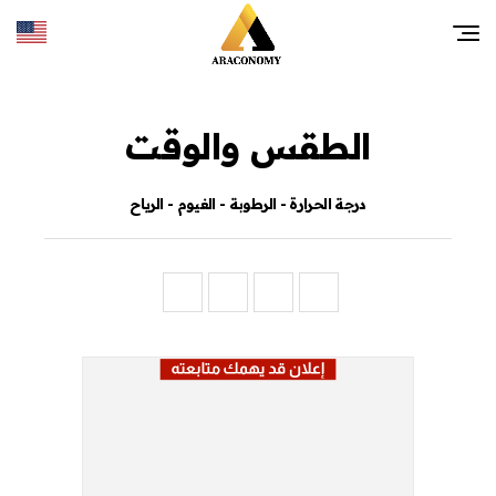
الطقس والوقت
درجة الحرارة - الرطوبة - الغيوم - الرياح