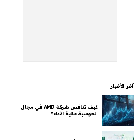
آخر الأخبار
كيف تنافس شركة AMD في مجال
الحوسبة عالية الأداء؟